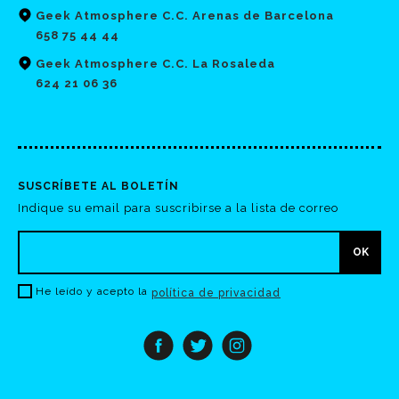
Geek Atmosphere C.C. Arenas de Barcelona
658 75 44 44
Geek Atmosphere C.C. La Rosaleda
624 21 06 36
SUSCRÍBETE AL BOLETÍN
Indique su email para suscribirse a la lista de correo
He leído y acepto la
política de privacidad