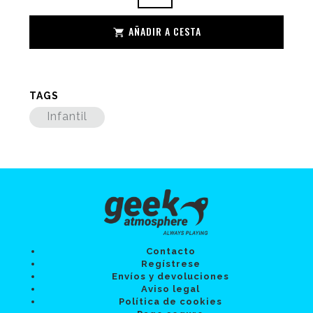
AÑADIR A CESTA
TAGS
Infantil
Contacto
Regístrese
Envíos y devoluciones
Aviso legal
Política de cookies