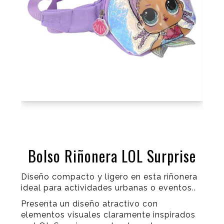
Bolso Riñonera LOL Surprise
Diseño compacto y ligero en esta riñonera
ideal para actividades urbanas o eventos..
Presenta un diseño atractivo con
elementos visuales claramente inspirados