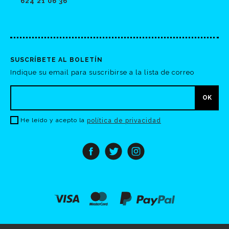
624 21 06 36
SUSCRÍBETE AL BOLETÍN
Indique su email para suscribirse a la lista de correo
He leído y acepto la
política de privacidad