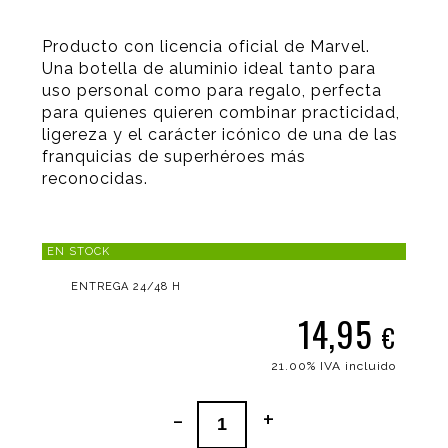
Producto con licencia oficial de Marvel.
Una botella de aluminio ideal tanto para
uso personal como para regalo, perfecta
para quienes quieren combinar practicidad,
ligereza y el carácter icónico de una de las
franquicias de superhéroes más
reconocidas.
EN STOCK
ENTREGA 24/48 H
14,95
€
21.00%
IVA incluido
-
+