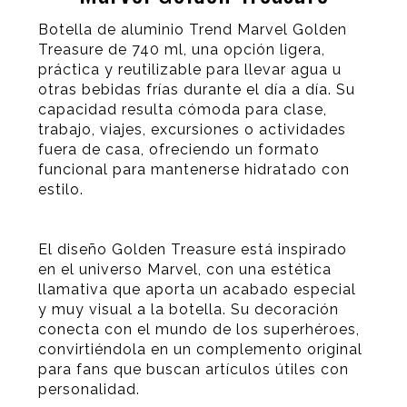
Botella de aluminio Trend Marvel Golden
Treasure de 740 ml, una opción ligera,
práctica y reutilizable para llevar agua u
otras bebidas frías durante el día a día. Su
capacidad resulta cómoda para clase,
trabajo, viajes, excursiones o actividades
fuera de casa, ofreciendo un formato
funcional para mantenerse hidratado con
estilo.
El diseño Golden Treasure está inspirado
en el universo Marvel, con una estética
llamativa que aporta un acabado especial
y muy visual a la botella. Su decoración
conecta con el mundo de los superhéroes,
convirtiéndola en un complemento original
para fans que buscan artículos útiles con
personalidad.