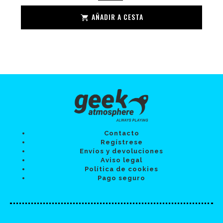
AÑADIR A CESTA
Contacto
Regístrese
Envíos y devoluciones
Aviso legal
Política de cookies
Pago seguro