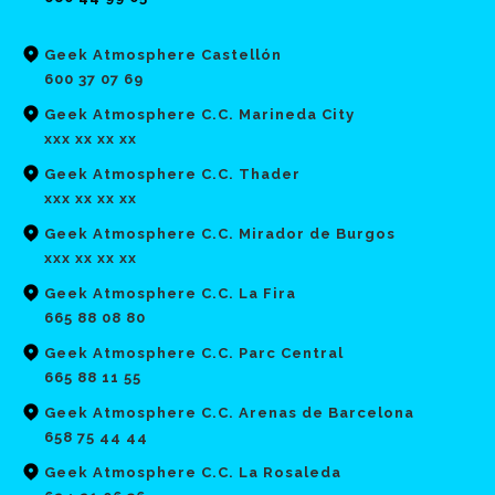
Geek Atmosphere Castellón
600 37 07 69
Geek Atmosphere C.C. Marineda City
xxx xx xx xx
Geek Atmosphere C.C. Thader
xxx xx xx xx
Geek Atmosphere C.C. Mirador de Burgos
xxx xx xx xx
Geek Atmosphere C.C. La Fira
665 88 08 80
Geek Atmosphere C.C. Parc Central
665 88 11 55
Geek Atmosphere C.C. Arenas de Barcelona
658 75 44 44
Geek Atmosphere C.C. La Rosaleda