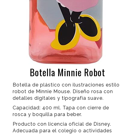
Botella Minnie Robot
Botella de plástico con ilustraciones estilo
robot de Minnie Mouse. Diseño rosa con
detalles digitales y tipografía suave.
Capacidad: 400 ml. Tapa con cierre de
rosca y boquilla para beber.
Producto con licencia oficial de Disney.
Adecuada para el colegio o actividades