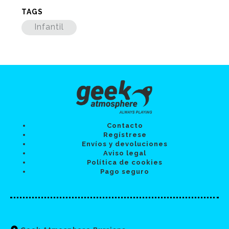
TAGS
Infantil
Contacto
Regístrese
Envíos y devoluciones
Aviso legal
Política de cookies
Pago seguro