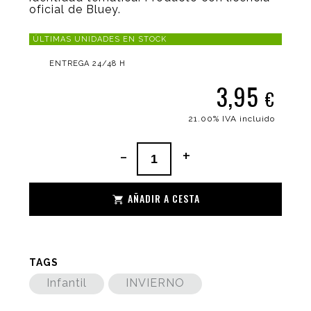
oficial de Bluey.
ÚLTIMAS UNIDADES EN STOCK
ENTREGA 24/48 H
3,95
€
21.00%
IVA incluido
-
+
AÑADIR A CESTA
TAGS
Infantil
INVIERNO