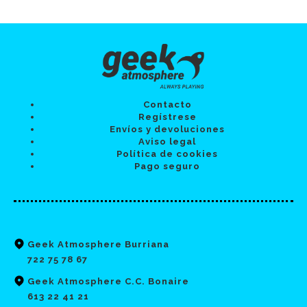
Contacto
Regístrese
Envíos y devoluciones
Aviso legal
Política de cookies
Pago seguro
Geek Atmosphere Burriana
722 75 78 67
Geek Atmosphere C.C. Bonaire
613 22 41 21