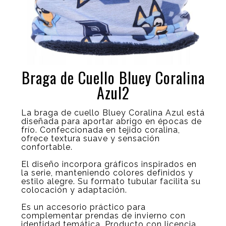
Braga de Cuello Bluey Coralina
Azul2
La braga de cuello Bluey Coralina Azul está
diseñada para aportar abrigo en épocas de
frío. Confeccionada en tejido coralina,
ofrece textura suave y sensación
confortable.
El diseño incorpora gráficos inspirados en
la serie, manteniendo colores definidos y
estilo alegre. Su formato tubular facilita su
colocación y adaptación.
Es un accesorio práctico para
complementar prendas de invierno con
identidad temática. Producto con licencia