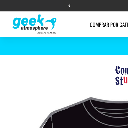
COMPRAR POR
CAT