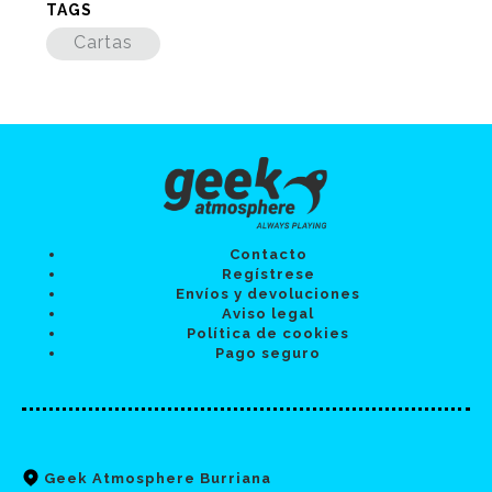
TAGS
Cartas
Contacto
Regístrese
Envíos y devoluciones
Aviso legal
Política de cookies
Pago seguro
Geek Atmosphere Burriana