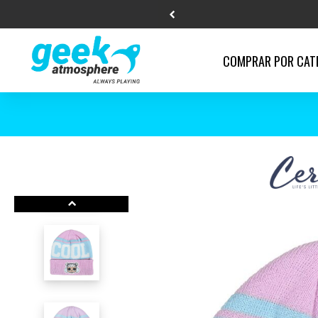
COMPRAR POR
CAT