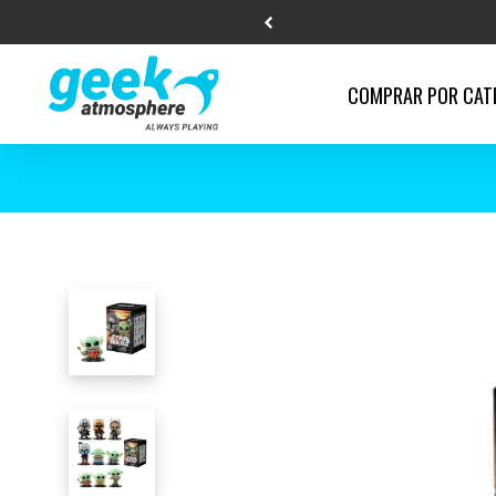
COMPRAR POR
CAT