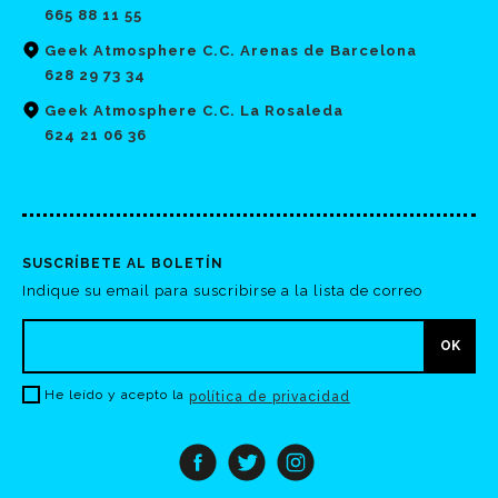
665 88 11 55
Geek Atmosphere C.C. Arenas de Barcelona
628 29 73 34
Geek Atmosphere C.C. La Rosaleda
624 21 06 36
SUSCRÍBETE AL BOLETÍN
Indique su email para suscribirse a la lista de correo
He leído y acepto la
política de privacidad