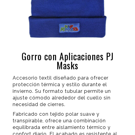
Gorro con Aplicaciones PJ
Masks
Accesorio textil diseñado para ofrecer
protección térmica y estilo durante el
invierno. Su formato tubular permite un
ajuste cómodo alrededor del cuello sin
necesidad de cierres.
Fabricado con tejido polar suave y
transpirable, ofrece una combinación
equilibrada entre aislamiento térmico y
confort diario. El acabado es resistente al