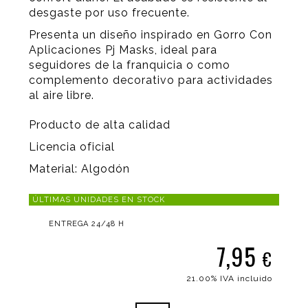
desgaste por uso frecuente.
Presenta un diseño inspirado en Gorro Con
Aplicaciones Pj Masks, ideal para
seguidores de la franquicia o como
complemento decorativo para actividades
al aire libre.
Producto de alta calidad
Licencia oficial
Material: Algodón
ÚLTIMAS UNIDADES EN STOCK
ENTREGA 24/48 H
7,95
€
21.00%
IVA incluido