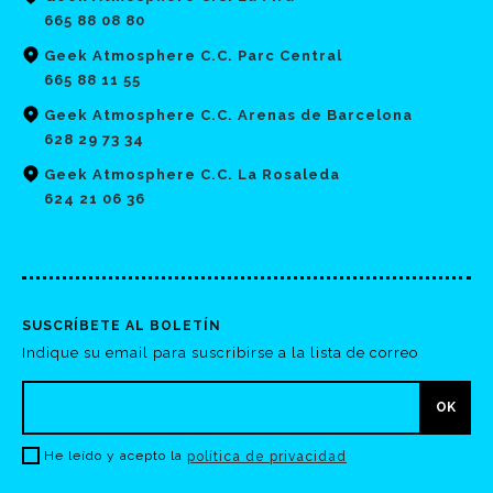
665 88 08 80
Geek Atmosphere C.C. Parc Central
665 88 11 55
Geek Atmosphere C.C. Arenas de Barcelona
628 29 73 34
Geek Atmosphere C.C. La Rosaleda
624 21 06 36
SUSCRÍBETE AL BOLETÍN
Indique su email para suscribirse a la lista de correo
He leído y acepto la
política de privacidad