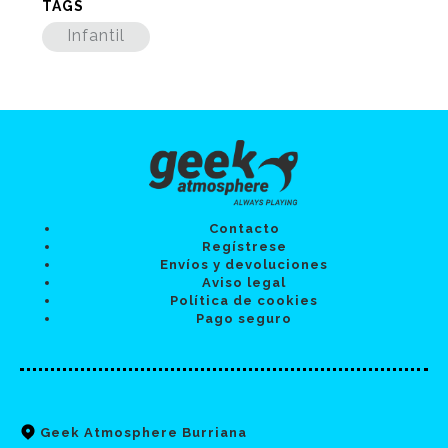
TAGS
Infantil
Contacto
Regístrese
Envíos y devoluciones
Aviso legal
Política de cookies
Pago seguro
Geek Atmosphere Burriana