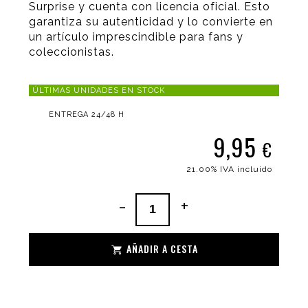
Surprise y cuenta con licencia oficial. Esto
garantiza su autenticidad y lo convierte en
un artículo imprescindible para fans y
coleccionistas.
ÚLTIMAS UNIDADES EN STOCK
ENTREGA 24/48 H
9,95
€
21.00%
IVA incluido
-
+
AÑADIR A CESTA