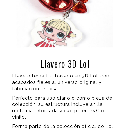
Llavero 3D Lol
Llavero temático basado en 3D Lol, con
acabados fieles al universo original y
fabricación precisa.
Perfecto para uso diario o como pieza de
colección, su estructura incluye anilla
metálica reforzada y cuerpo en PVC o
vinilo.
Forma parte de la colección oficial de Lol