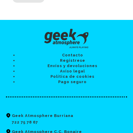
Contacto
Regístrese
Envíos y devoluciones
Aviso legal
Política de cookies
Pago seguro
Geek Atmosphere Burriana
722 75 78 67
Geek Atmosphere C.C. Bonaire