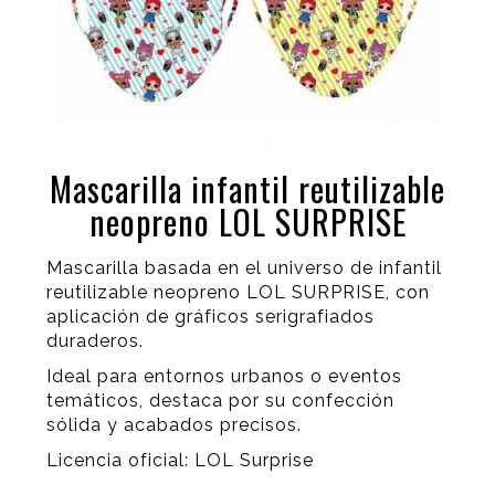
Mascarilla infantil reutilizable
neopreno LOL SURPRISE
Mascarilla basada en el universo de infantil
reutilizable neopreno LOL SURPRISE, con
aplicación de gráficos serigrafiados
duraderos.
Ideal para entornos urbanos o eventos
temáticos, destaca por su confección
sólida y acabados precisos.
Licencia oficial: LOL Surprise