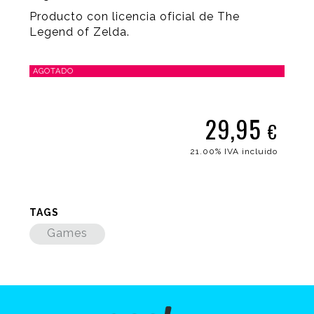
Producto con licencia oficial de The
Legend of Zelda.
AGOTADO
29,95
€
21.00%
IVA incluido
TAGS
Games