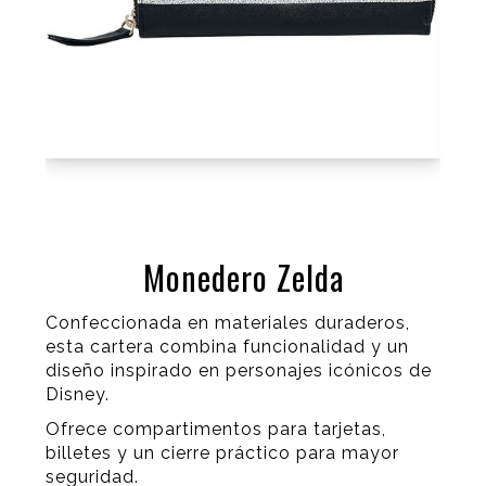
Monedero Zelda
Confeccionada en materiales duraderos,
esta cartera combina funcionalidad y un
diseño inspirado en personajes icónicos de
Disney.
Ofrece compartimentos para tarjetas,
billetes y un cierre práctico para mayor
seguridad.