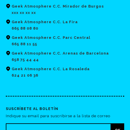
Geek Atmosphere C.C. Mirador de Burgos
xxx xx xx xx
Geek Atmosphere C.C. La Fira
665 88 08 80
Geek Atmosphere C.C. Parc Central
665 88 11 55
Geek Atmosphere C.C. Arenas de Barcelona
658 75 44 44
Geek Atmosphere C.C. La Rosaleda
624 21 06 36
SUSCRÍBETE AL BOLETÍN
Indique su email para suscribirse a la lista de correo