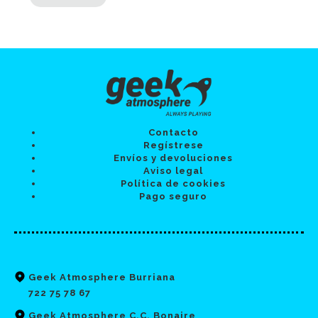
Contacto
Regístrese
Envíos y devoluciones
Aviso legal
Política de cookies
Pago seguro
Geek Atmosphere Burriana
722 75 78 67
Geek Atmosphere C.C. Bonaire