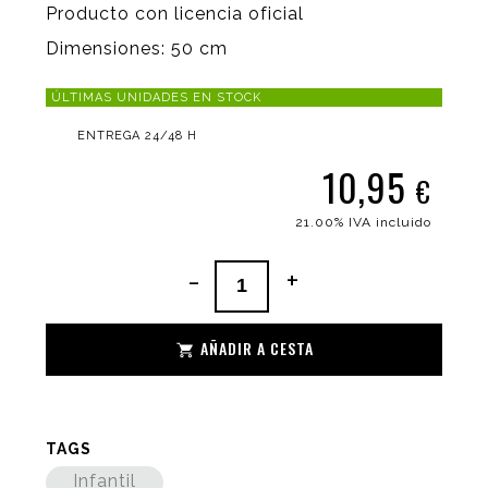
Producto con licencia oficial
Dimensiones: 50 cm
ÚLTIMAS UNIDADES EN STOCK
ENTREGA 24/48 H
10,95
€
21.00%
IVA incluido
-
+
AÑADIR A CESTA
TAGS
Infantil