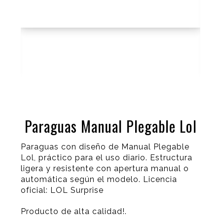
Paraguas Manual Plegable Lol
Paraguas con diseño de Manual Plegable
Lol, práctico para el uso diario. Estructura
ligera y resistente con apertura manual o
automática según el modelo. Licencia
oficial: LOL Surprise
Producto de alta calidad!.