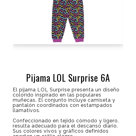
Pijama LOL Surprise 6A
El pijama LOL Surprise presenta un diseño
colorido inspirado en las populares
muñecas. El conjunto incluye camiseta y
pantalón coordinados con estampados
llamativos.
Confeccionado en tejido cómodo y ligero,
resulta adecuado para el descanso diario.
Sus colores vivos y gráficos definidos