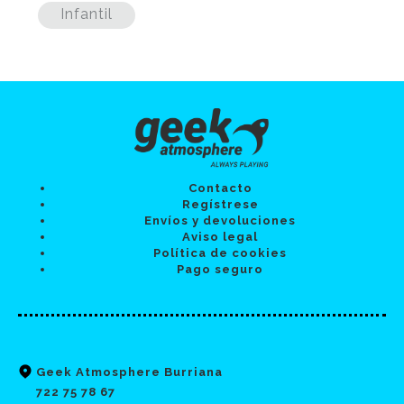
Infantil
Contacto
Regístrese
Envíos y devoluciones
Aviso legal
Política de cookies
Pago seguro
Geek Atmosphere Burriana
722 75 78 67