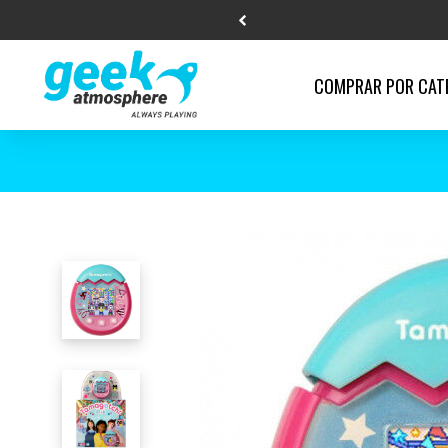
COMPRAR POR
CAT