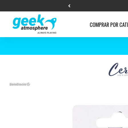
COMPRAR POR
CAT