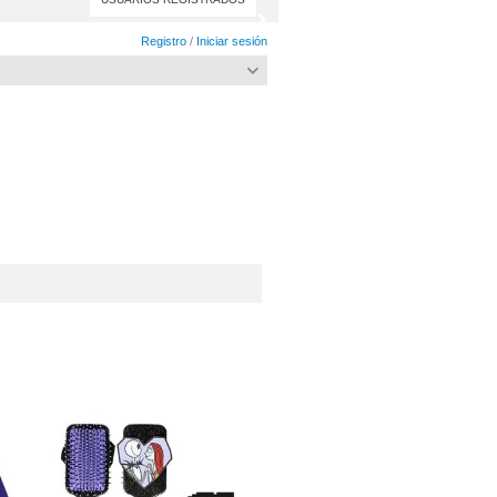
Registro
/
Iniciar sesión