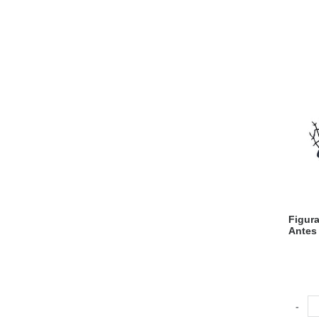
Figura
Antes
-