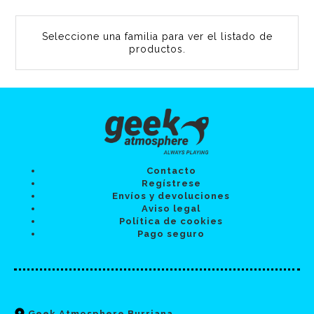
Seleccione una familia para ver el listado de
productos.
Contacto
Regístrese
Envíos y devoluciones
Aviso legal
Política de cookies
Pago seguro
Geek Atmosphere Burriana