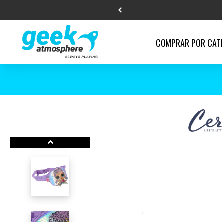
COMPRAR POR
CAT