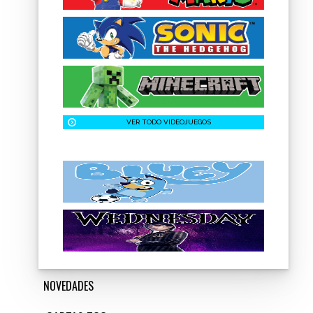
VER TODO VIDEOJUEGOS
NOVEDADES