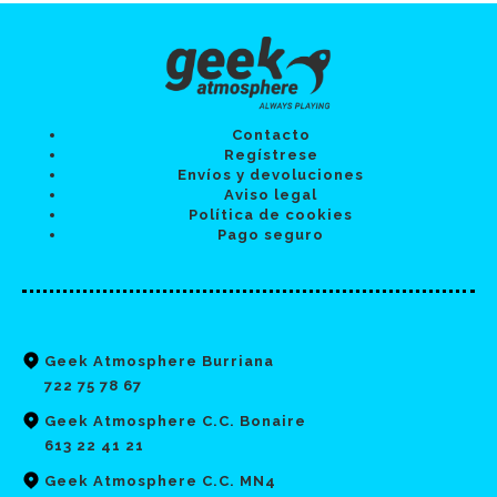
Contacto
Regístrese
Envíos y devoluciones
Aviso legal
Política de cookies
Pago seguro
Geek Atmosphere Burriana
722 75 78 67
Geek Atmosphere C.C. Bonaire
613 22 41 21
Geek Atmosphere C.C. MN4