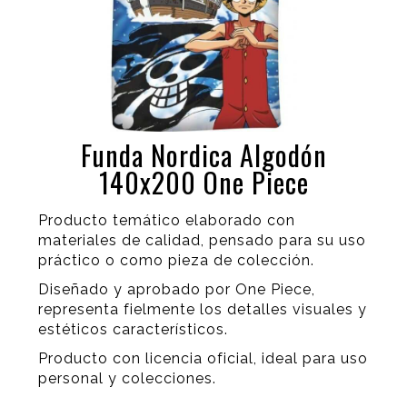
Funda Nordica Algodón
140x200 One Piece
Producto temático elaborado con
materiales de calidad, pensado para su uso
práctico o como pieza de colección.
Diseñado y aprobado por One Piece,
representa fielmente los detalles visuales y
estéticos característicos.
Producto con licencia oficial, ideal para uso
personal y colecciones.