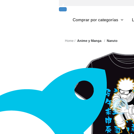
Comprar por
categorías
L
Home
Anime y Manga
Naruto