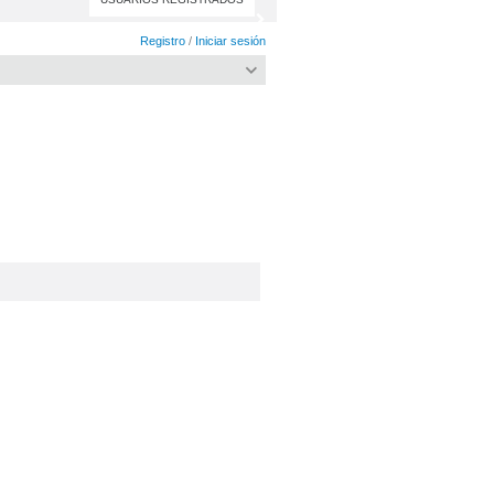
Registro
/
Iniciar sesión