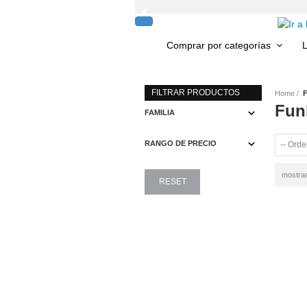
Comprar por
categorías
L
FILTRAR PRODUCTOS
Home
Fun
FAMILIA
RANGO DE PRECIO
mostra